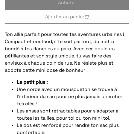
Acheter
Ajouter au panier
Ton allié parfait pour toutes tes aventures urbaines !
Compact et costaud, il te suit partout, du métro
bondé à tes flâneries au parc. Avec ses couleurs
pétillantes et son style unique, tu vas faire des
envieux à chaque coin de rue. Ne résiste plus et
adopte cette mini dose de bonheur !
Le petit plus :
Une corde avec un mousqueton se trouve à
l'intérieur du sac pour ne plus jamais chercher
tes clés !
Les anses sont rétractables pour s’adapter à
toutes les tailles, pour toi ou ton mini toi.
Le dos est renforcé pour rendre ton sac plus
confortable.