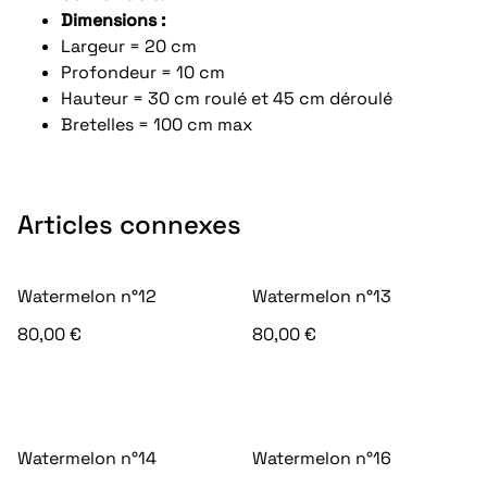
Dimensions :
Largeur = 20 cm
Profondeur = 10 cm
Hauteur = 30 cm roulé et 45 cm déroulé
Bretelles = 100 cm max
Articles connexes
Watermelon n°12
Watermelon n°13
80,00 €
80,00 €
Watermelon n°14
Watermelon n°16