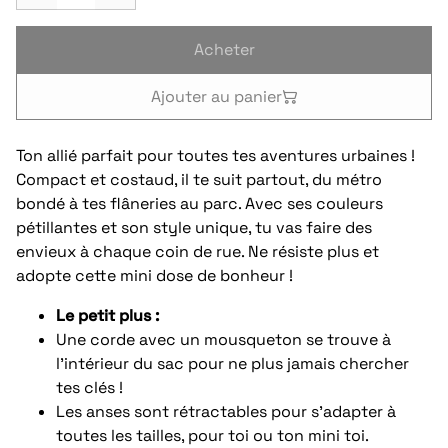
Acheter
Ajouter au panier
Ton allié parfait pour toutes tes aventures urbaines !
Compact et costaud, il te suit partout, du métro
bondé à tes flâneries au parc. Avec ses couleurs
pétillantes et son style unique, tu vas faire des
envieux à chaque coin de rue. Ne résiste plus et
adopte cette mini dose de bonheur !
Le petit plus :
Une corde avec un mousqueton se trouve à
l'intérieur du sac pour ne plus jamais chercher
tes clés !
Les anses sont rétractables pour s’adapter à
toutes les tailles, pour toi ou ton mini toi.